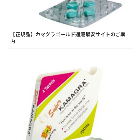
【正規品】カマグラゴールド通販最安サイトのご案
内