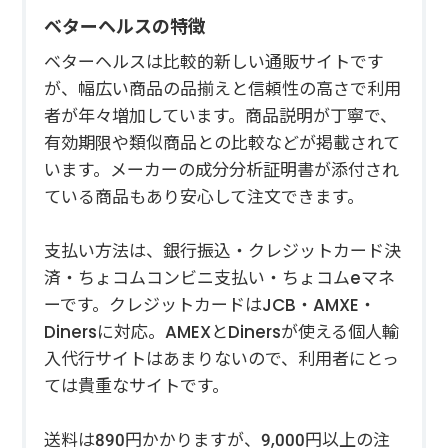
ベターヘルスの特徴
ベターヘルスは比較的新しい通販サイトです
が、幅広い商品の品揃えと信頼性の高さで利用
者が年々増加しています。商品説明が丁寧で、
有効期限や類似商品との比較などが掲載されて
います。メーカーの成分分析証明書が添付され
ている商品もあり安心して注文できます。
支払い方法は、銀行振込・クレジットカード決
済・ちょコムコンビニ支払い・ちょコムeマネ
ーです。クレジットカードはJCB・AMXE・
Dinersに対応。AMEXとDinersが使える個人輸
入代行サイトはあまりないので、利用者にとっ
ては貴重なサイトです。
送料は890円かかりますが、9,000円以上の注