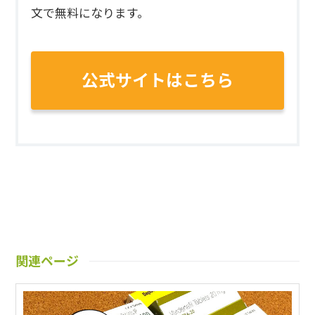
文で無料になります。
公式サイトはこちら
関連ページ