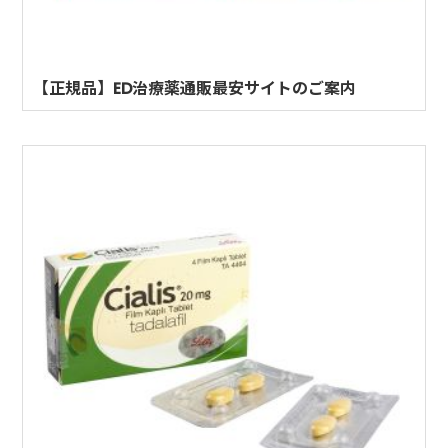
【正規品】ED治療薬通販最安サイトのご案内