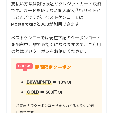
支払い方法は銀行振込とクレジットカード決済
です。カードを使えない個人輸入代行サイトが
ほとんどですが、ベストケンコーでは
MastercardとJCBが利用できます。
ベストケンコーでは現在下記のクーポンコード
を配布中。誰でも割引になりますので、ご利用
の際はぜひクーポンをお使いください。
期間限定クーポン
BKWMPNTD
⇒ 10%OFF
GOLD
⇒ 500円OFF
注文画面でクーポンコードを入力すると割引が適
用されます