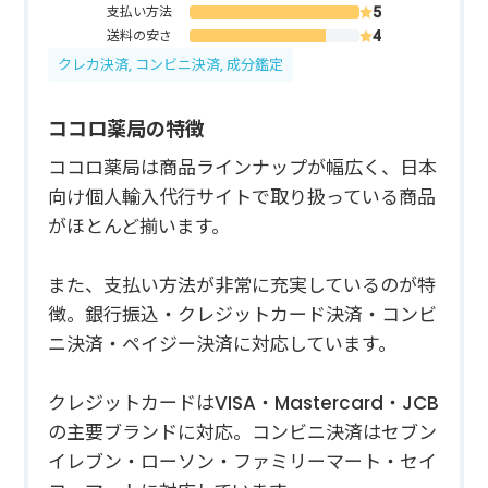
支払い方法
送料の安さ
クレカ決済, コンビニ決済, 成分鑑定
ココロ薬局の特徴
ココロ薬局は商品ラインナップが幅広く、日本
向け個人輸入代行サイトで取り扱っている商品
がほとんど揃います。
また、支払い方法が非常に充実しているのが特
徴。銀行振込・クレジットカード決済・コンビ
ニ決済・ペイジー決済に対応しています。
クレジットカードはVISA・Mastercard・JCB
の主要ブランドに対応。コンビニ決済はセブン
イレブン・ローソン・ファミリーマート・セイ