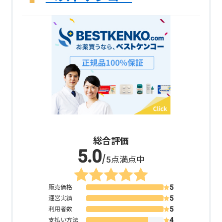
総合評価
/5点満点中
販売価格
運営実績
利用者数
支払い方法