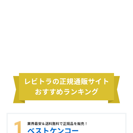
レビトラの正規通販サイト
おすすめランキング
業界最安＆送料無料で正規品を販売！
ベストケンコー