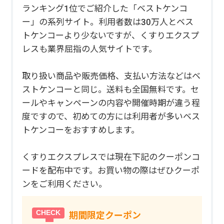
ランキング1位でご紹介した「ベストケンコ
ー」の系列サイト。利用者数は30万人とベス
トケンコーより少ないですが、くすりエクスプ
レスも業界屈指の人気サイトです。
取り扱い商品や販売価格、支払い方法などはベ
ストケンコーと同じ。送料も全国無料です。セ
ールやキャンペーンの内容や開催時期が違う程
度ですので、初めての方には利用者が多いベス
トケンコーをおすすめします。
くすりエクスプレスでは現在下記のクーポンコ
ードを配布中です。お買い物の際はぜひクーポ
ンをご利用ください。
期間限定クーポン