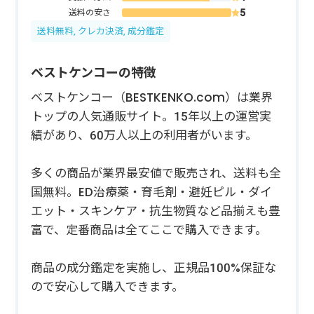
送料の安さ
送料無料, クレカ決済, 成分鑑定
ベストケンコーの特徴
ベストケンコー（BESTKENKO.com）は業界
トップの人気通販サイト。15年以上の運営実
績があり、60万人以上の利用者がいます。
多くの商品が業界最安値で販売され、送料も全
国無料。ED治療薬・育毛剤・避妊ピル・ダイ
エット・スキンケア・抗生物質など品揃えも豊
富で、定番商品は全てここで購入できます。
商品の成分鑑定を実施し、正規品100%保証な
ので安心して購入できます。