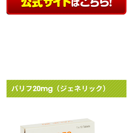
バリフ20mg（ジェネリック）