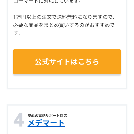
コーマートに対応しています。
1万円以上の注文で送料無料になりますので、
必要な商品をまとめ買いするのがおすすめで
す。
公式サイトはこちら
安心の電話サポート対応
メデマート