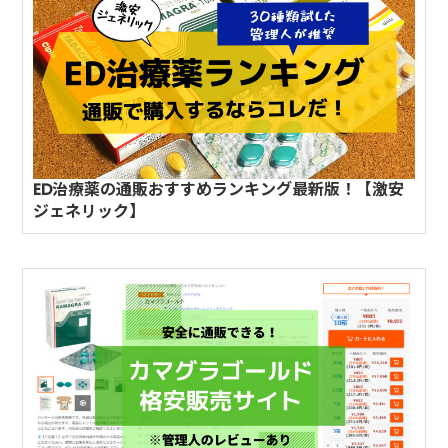
ED治療薬の通販おすすめランキング最新版！【激安
ジェネリック】