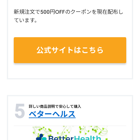
新規注文で500円OFFのクーポンを現在配布し
ています。
公式サイトはこちら
詳しい商品説明で安心して購入
ベターヘルス