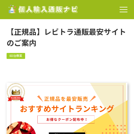
【正規品】レビトラ通販最安サイト
のご案内
ED治療薬