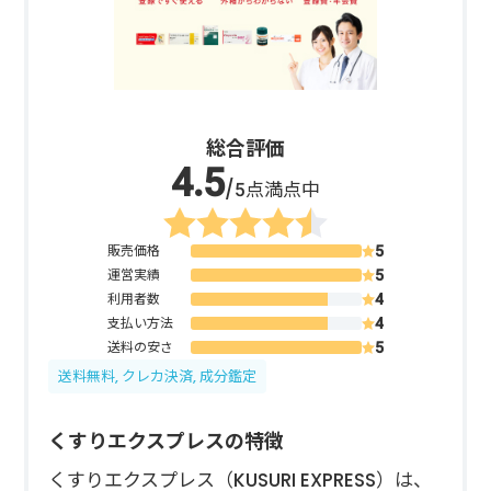
総合評価
/5点満点中
販売価格
運営実績
利用者数
支払い方法
送料の安さ
送料無料, クレカ決済, 成分鑑定
くすりエクスプレスの特徴
くすりエクスプレス（KUSURI EXPRESS）は、