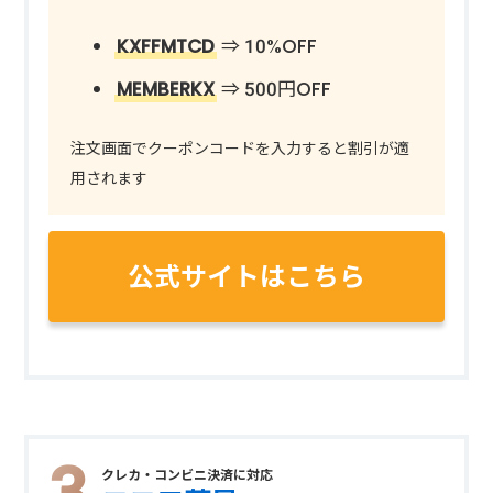
KXFFMTCD
⇒ 10%OFF
MEMBERKX
⇒ 500円OFF
注文画面でクーポンコードを入力すると割引が適
用されます
公式サイトはこちら
クレカ・コンビニ決済に対応