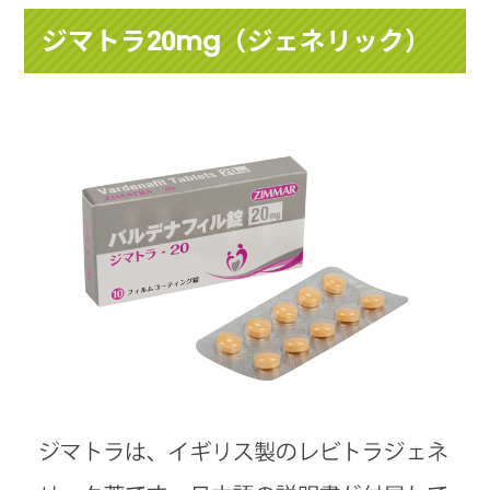
ジマトラ20mg（ジェネリック）