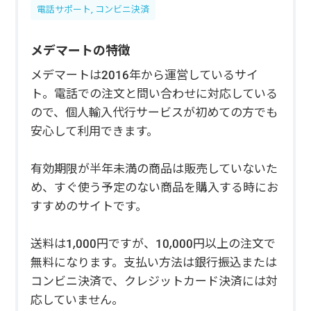
電話サポート, コンビニ決済
メデマートの特徴
メデマートは2016年から運営しているサイ
ト。電話での注文と問い合わせに対応している
ので、個人輸入代行サービスが初めての方でも
安心して利用できます。
有効期限が半年未満の商品は販売していないた
め、すぐ使う予定のない商品を購入する時にお
すすめのサイトです。
送料は1,000円ですが、10,000円以上の注文で
無料になります。支払い方法は銀行振込または
コンビニ決済で、クレジットカード決済には対
応していません。