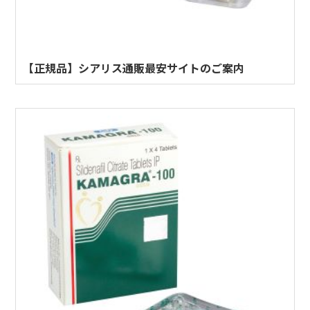
【正規品】シアリス通販最安サイトのご案内