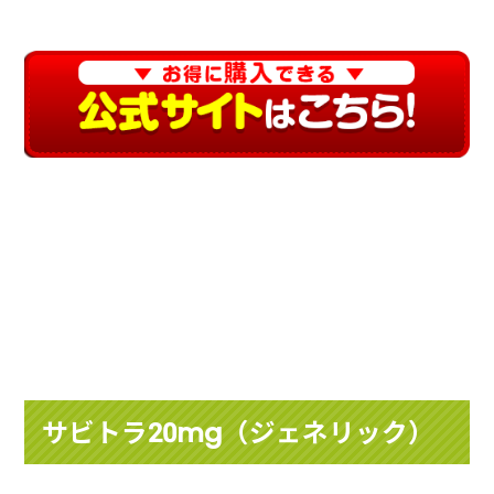
サビトラ20mg（ジェネリック）