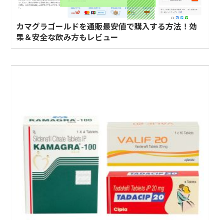
カマグラゴールドを通販最安値で購入する方法！効
果＆安全な飲み方もレビュー