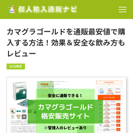
カマグラゴールドを通販最安値で購
入する方法！効果＆安全な飲み方も
レビュー
ED治療薬