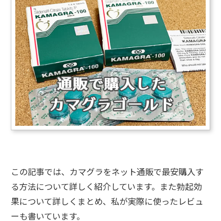
この記事では、カマグラをネット通販で最安購入す
る方法について詳しく紹介しています。また勃起効
果について詳しくまとめ、私が実際に使ったレビュ
ーも書いています。