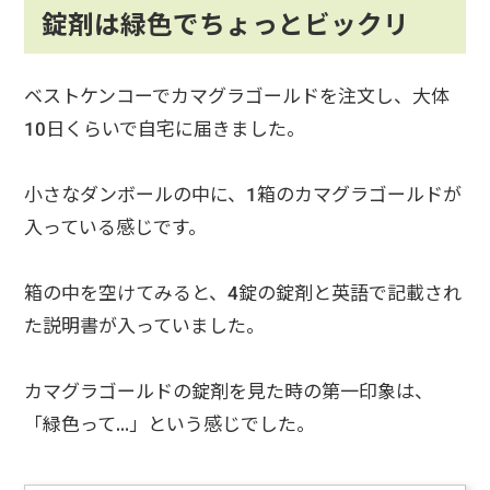
錠剤は緑色でちょっとビックリ
ベストケンコーでカマグラゴールドを注文し、大体
10日くらいで自宅に届きました。
小さなダンボールの中に、1箱のカマグラゴールドが
入っている感じです。
箱の中を空けてみると、4錠の錠剤と英語で記載され
た説明書が入っていました。
カマグラゴールドの錠剤を見た時の第一印象は、
「緑色って…」という感じでした。