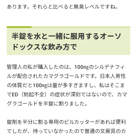
あります。それらと比べると無臭レベルですね。
半錠を水と一緒に服用するオーソ
ドックスな飲み方で
管理人の私が購入したのは、100㎎のシルデナフィ
ルが配合されたカマグラゴールドです。日本人男性
の体質だと100㎎は量が多すぎますし、私はそこま
でED（勃起不全）の症状が深刻ではないので、カマ
グラゴールドを半錠に割りました。
錠剤を半分に割る専用のピルカッターがあれば便利
でしたが、持っていなかったので普通の文房具のカ