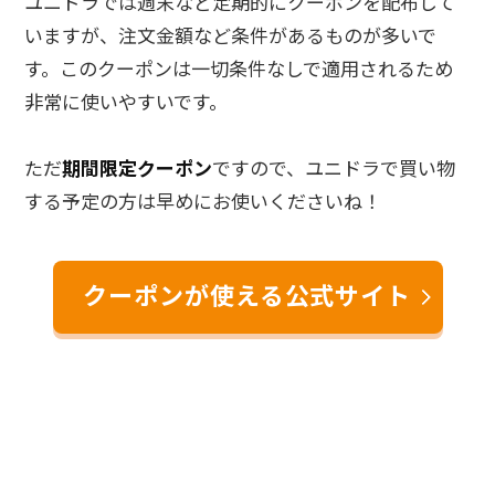
ユニドラでは週末など定期的にクーポンを配布して
いますが、注文金額など条件があるものが多いで
す。このクーポンは一切条件なしで適用されるため
非常に使いやすいです。
ただ
期間限定クーポン
ですので、ユニドラで買い物
する予定の方は早めにお使いくださいね！
クーポンが使える公式サイト