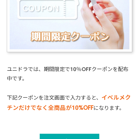
ユニドラでは、期間限定で10％OFFクーポンを配布
中です。
イベルメク
下記クーポンを注文画面で入力すると、
チンだけでなく全商品が10%OFF
になります。