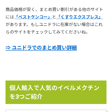
商品価格が安く、まとめ買い割引がある他のサイト
には
「ベストケンコー」
と
「くすりエクスプレス」
があります。もしユニドラに在庫がない場合はこれ
らのサイトをチェックしてみてくださいね。
⇒ ユニドラでのまとめ買い詳細
個人輸入で人気のイベルメクチン
を3つご紹介