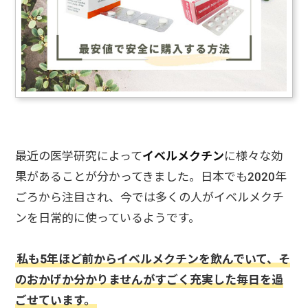
最近の医学研究によって
イベルメクチン
に様々な効
果があることが分かってきました。日本でも2020年
ごろから注目され、今では多くの人がイベルメクチ
ンを日常的に使っているようです。
私も5年ほど前からイベルメクチンを飲んでいて、そ
のおかげか分かりませんがすごく充実した毎日を過
ごせています。