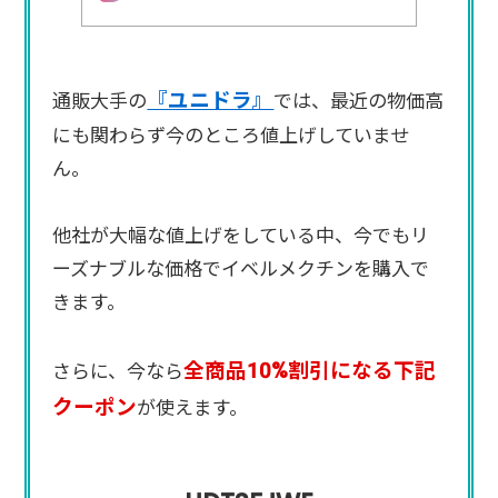
『ユニドラ』
通販大手の
では、最近の物価高
にも関わらず今のところ値上げしていませ
ん。
他社が大幅な値上げをしている中、今でもリ
ーズナブルな価格でイベルメクチンを購入で
きます。
全商品10%割引になる下記
さらに、今なら
クーポン
が使えます。