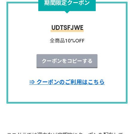
期間限定クーポン
UDTSFJWE
全商品10%OFF
クーポンをコピーする
⇒ クーポンのご利用はこちら