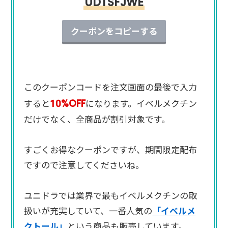
UDTSFJWE
クーポンをコピーする
このクーポンコードを注文画面の最後で入力
10%OFF
すると
になります。イベルメクチン
だけでなく、全商品が割引対象です。
すごくお得なクーポンですが、期間限定配布
ですので注意してくださいね。
ユニドラでは業界で最もイベルメクチンの取
扱いが充実していて、一番人気の
「イベルメ
クトール」
という商品も販売しています。