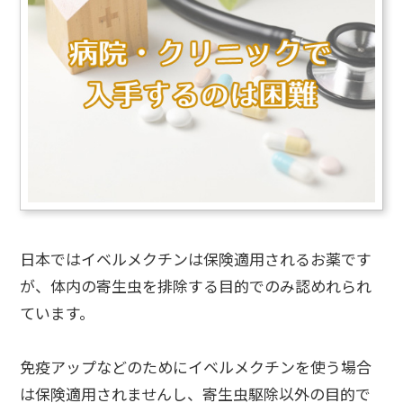
日本ではイベルメクチンは保険適用されるお薬です
が、体内の寄生虫を排除する目的でのみ認めれられ
ています。
免疫アップなどのためにイベルメクチンを使う場合
は保険適用されませんし、寄生虫駆除以外の目的で