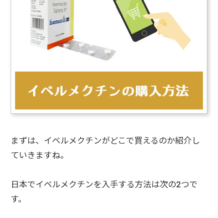
まずは、イベルメクチンがどこで買えるのか紹介し
ていきますね。
日本でイベルメクチンを入手する方法は次の2つで
す。