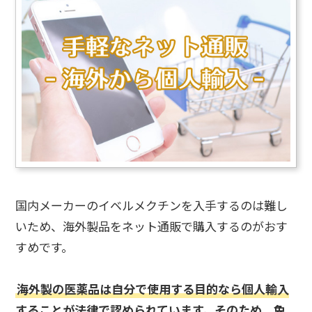
国内メーカーのイベルメクチンを入手するのは難し
いため、海外製品をネット通販で購入するのがおす
すめです。
海外製の医薬品は自分で使用する目的なら個人輸入
することが法律で認められています。そのため、免