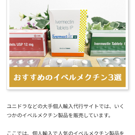
ユニドラなどの大手個人輸入代行サイトでは、いく
つかのイベルメクチン製品を販売しています。
ここでは、個人輸入で人気のイベルメクチン製品を