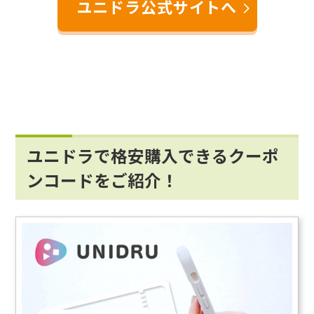
ユニドラ公式サイトへ
ユニドラで格安購入できるクーポ
ンコードをご紹介！