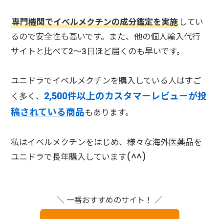
専門機関でイベルメクチンの成分鑑定を実施
してい
るので安全性も高いです。また、他の個人輸入代行
サイトと比べて2～3日ほど届くのも早いです。
ユニドラでイベルメクチンを購入している人はすご
2,500件以上のカスタマーレビューが投
く多く、
稿されている商品
もあります。
私はイベルメクチンをはじめ、様々な海外医薬品を
ユニドラで長年購入しています(^^)
＼ 一番おすすめのサイト！ ／