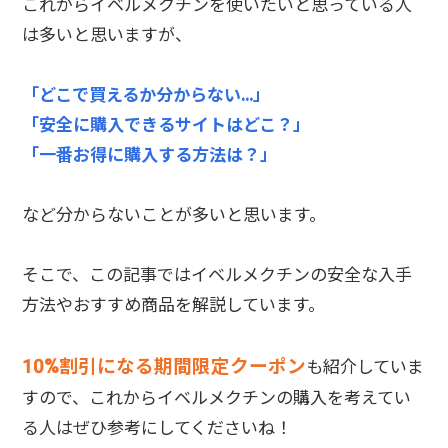
これからイベルメクチンを使いたいと思っている人
は多いと思いますが、
「どこで買えるか分からない…」
「安全に購入できるサイトはどこ？」
「一番お得に購入する方法は？」
など分からないことが多いと思います。
そこで、この記事ではイベルメクチンの安全な入手
方法やおすすめ商品を解説しています。
10%割引になる期間限定クーポン
も紹介していま
すので、これからイベルメクチンの購入を考えてい
る人はぜひ参考にしてくださいね！