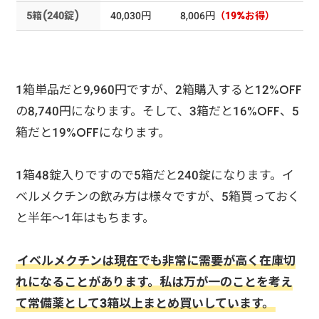
5箱(240錠)
40,030円
8,006円
（19%お得）
1箱単品だと9,960円ですが、2箱購入すると12%OFF
の8,740円になります。そして、3箱だと16%OFF、5
箱だと19%OFFになります。
1箱48錠入りですので5箱だと240錠になります。イ
ベルメクチンの飲み方は様々ですが、5箱買っておく
と半年～1年はもちます。
イベルメクチンは現在でも非常に需要が高く在庫切
れになることがあります。私は万が一のことを考え
て常備薬として3箱以上まとめ買いしています。