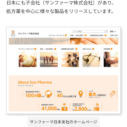
日本にも子会社（サンファーマ株式会社）があり、
処方薬を中心に様々な製品をリリースしています。
サンファーマ日本支社のホームページ