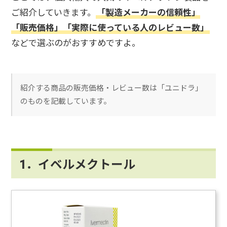
ご紹介していきます。
「製造メーカーの信頼性」
「販売価格」「実際に使っている人のレビュー数」
などで選ぶのがおすすめですよ。
紹介する商品の販売価格・レビュー数は「ユニドラ」
のものを記載しています。
1．イベルメクトール