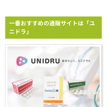
一番おすすめの通販サイトは「ユ
ニドラ」