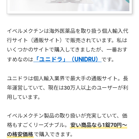
イベルメクチンは海外医薬品を取り扱う個人輸入代
行サイト（通販サイト）で販売されています。私は
いくつかのサイトで購入してきましたが、一番おす
「ユニドラ」（UNIDRU）
すめなのは
です。
ユニドラは個人輸入業界で最大手の通販サイト。長
年運営していて、現在は30万人以上のユーザーが利
用しています。
イベルメクチン製品の取り扱いが充実していて、価
格もすごくリーズナブル。
安い商品なら1錠70円～
の格安価格
で購入できます。