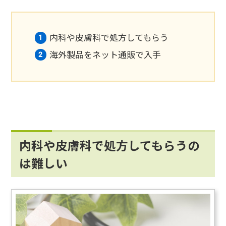
内科や皮膚科で処方してもらう
海外製品をネット通販で入手
内科や皮膚科で処方してもらうの
は難しい