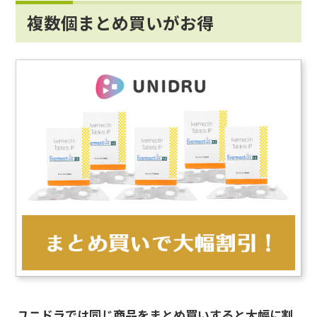
複数個まとめ買いがお得
ユニドラでは同じ商品をまとめ買いすると大幅に割