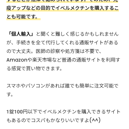
疫アップなどの目的でイベルメクチンを購入するこ
とも可能です。
「個人輸入」
と聞くと難しく感じるかもしれません
が、手続きを全て代行してくれる通販サイトがある
ので大丈夫。医師の診察や処方箋は不要で、
Amazonや楽天市場など普通の通販サイトを利用す
る感覚で買い物できます。
スマホやパソコンがあれば誰でも簡単に注文可能で
す。
1錠100円以下でイベルメクチンを購入できるサイト
もあるのでコスパもかなりいいですよ(^^)