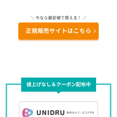
＼ 今なら最安値で買える！ ／
正規販売サイトはこちら
値上げなし＆クーポン配布中