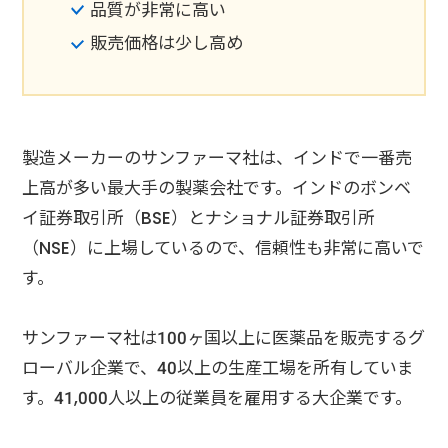
品質が非常に高い
販売価格は少し高め
製造メーカーのサンファーマ社は、インドで一番売
上高が多い最大手の製薬会社です。インドのボンベ
イ証券取引所（BSE）とナショナル証券取引所
（NSE）に上場しているので、信頼性も非常に高いで
す。
サンファーマ社は100ヶ国以上に医薬品を販売するグ
ローバル企業で、40以上の生産工場を所有していま
す。41,000人以上の従業員を雇用する大企業です。