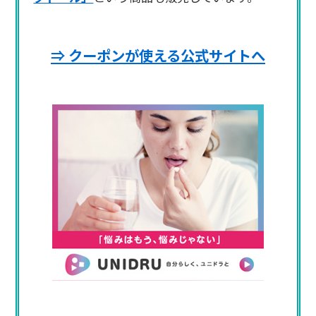
⇒ クーポンが使える公式サイトへ