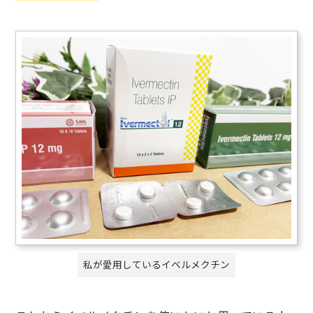
私が愛用しているイベルメクチン