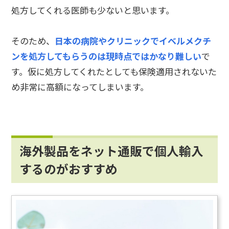
処方してくれる医師も少ないと思います。
そのため、
日本の病院やクリニックでイベルメクチ
ンを処方してもらうのは現時点ではかなり難しい
で
す。仮に処方してくれたとしても保険適用されないた
め非常に高額になってしまいます。
海外製品をネット通販で個人輸入
するのがおすすめ