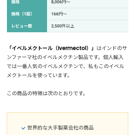
価格
8,006円～
価格（1錠）
166円～
レビュー数
2,500件以上
「イベルメクトール（Ivermectol）」
はインドのサ
ンファーマ社のイベルメクチン製品です。個人輸入
では一番人気のイベルメクチンで、私もこのイベル
メクトールを使っています。
この商品の特徴は次のとおりです。
世界的な大手製薬会社の商品