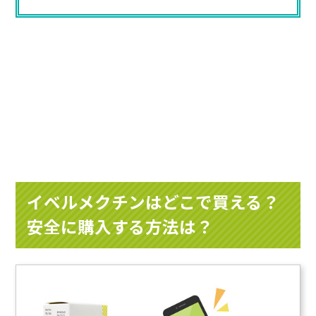
イベルメクチンはどこで買える？
安全に購入する方法は？