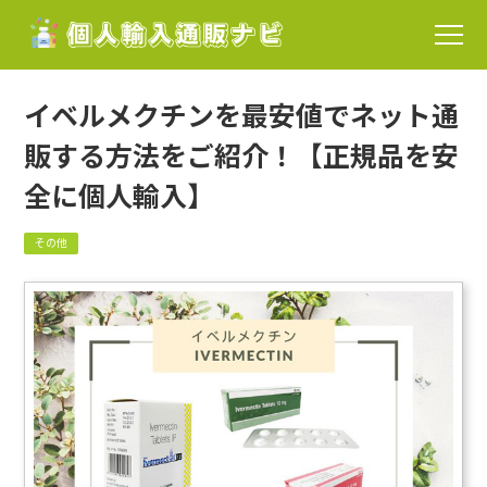
イベルメクチンを最安値でネット通
販する方法をご紹介！【正規品を安
全に個人輸入】
その他