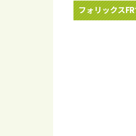
フォリックスFR