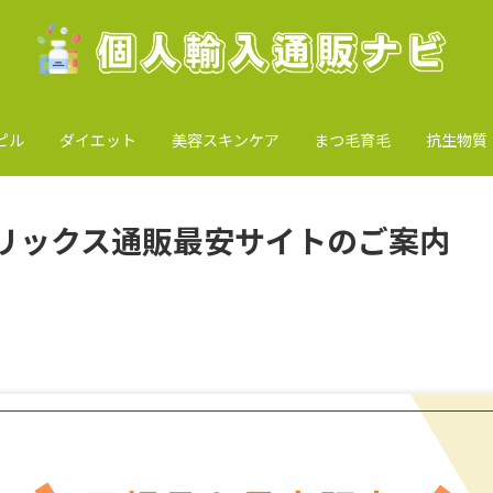
ピル
ダイエット
美容スキンケア
まつ毛育毛
抗生物質
リックス通販最安サイトのご案内