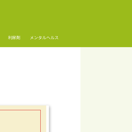
利尿剤
メンタルヘルス