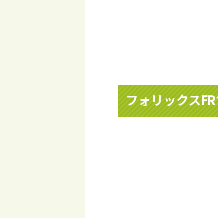
フォリックスFR